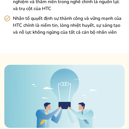
nghiệm và thâm niên trong nghề chính là nguồn lực
và trụ cột của HTC
Nhân tố quyết định sự thành công và vững mạnh của
HTC chính là niềm tin, lòng nhiệt huyết, sự sáng tạo
và nỗ lực không ngừng của tất cả cán bộ nhân viên