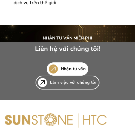
dịch vụ trên thế giới
NHẬN TƯ VẤN MIỄN PHÍ
Liên hệ với chúng tôi!
Nhận tư vấn
Làm việc với chúng tôi