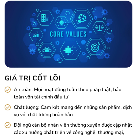
GIÁ TRỊ CỐT LÕI
An toàn: Mọi hoạt động tuân theo pháp luật, bảo
toàn vốn tài chính đầu tư
Chất lượng: Cam kết mang đến những sản phẩm, dịch
vụ với chất lượng hoàn hảo
Đội ngũ cán bộ nhân viên thường xuyên được cập nhật
các xu hướng phát triển về công nghệ, thương mại,