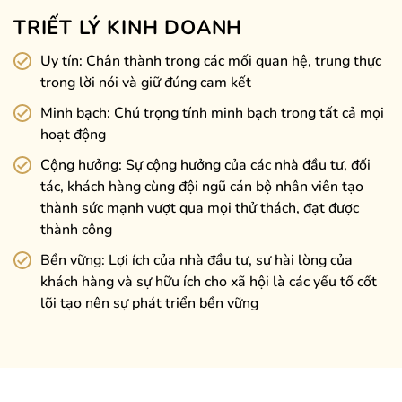
TRIẾT LÝ KINH DOANH
Uy tín: Chân thành trong các mối quan hệ, trung thực
trong lời nói và giữ đúng cam kết
Minh bạch: Chú trọng tính minh bạch trong tất cả mọi
hoạt động
Cộng hưởng: Sự cộng hưởng của các nhà đầu tư, đối
tác, khách hàng cùng đội ngũ cán bộ nhân viên tạo
thành sức mạnh vượt qua mọi thử thách, đạt được
thành công
Bền vững: Lợi ích của nhà đầu tư, sự hài lòng của
khách hàng và sự hữu ích cho xã hội là các yếu tố cốt
lõi tạo nên sự phát triển bền vững