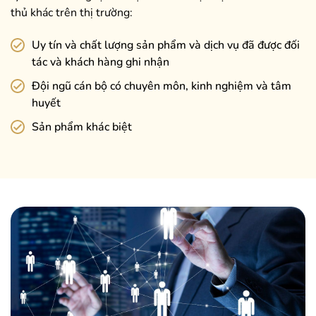
thủ khác trên thị trường:
Uy tín và chất lượng sản phẩm và dịch vụ đã được đối
tác và khách hàng ghi nhận
Đội ngũ cán bộ có chuyên môn, kinh nghiệm và tâm
huyết
Sản phẩm khác biệt