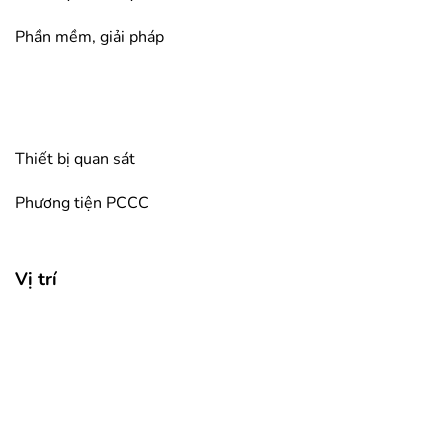
Phần mềm, giải pháp
Thiết bị quan sát
Phương tiện PCCC
Vị trí