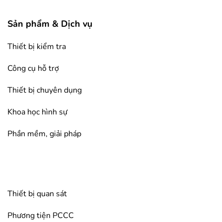
Sản phẩm & Dịch vụ
Thiết bị kiểm tra
Công cụ hỗ trợ
Thiết bị chuyên dụng
Khoa học hình sự
Phần mềm, giải pháp
Thiết bị quan sát
Phương tiện PCCC