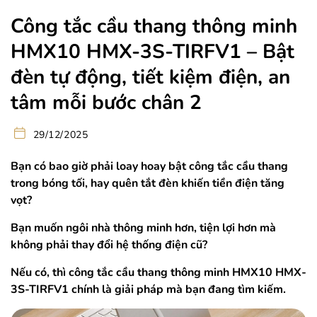
Công tắc cầu thang thông minh
HMX10 HMX-3S-TIRFV1 – Bật
đèn tự động, tiết kiệm điện, an
tâm mỗi bước chân 2
29/12/2025
Bạn có bao giờ phải loay hoay bật công tắc cầu thang
trong bóng tối, hay quên tắt đèn khiến tiền điện tăng
vọt?
Bạn muốn ngôi nhà thông minh hơn, tiện lợi hơn mà
không phải thay đổi hệ thống điện cũ?
Nếu có, thì công tắc cầu thang thông minh HMX10 HMX-
3S-TIRFV1 chính là giải pháp mà bạn đang tìm kiếm.