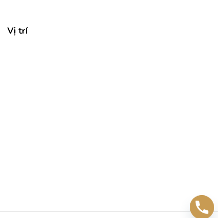
Vị trí