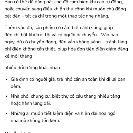
Bạn có thể dễ dàng bật chế độ cảm biến khi cần tự động,
hoặc chuyển sang điều khiển thủ công khi muốn chủ động
bật đèn – tất cả chỉ trong một thao tác nhẹ nhàng.
Thêm vào đó, sản phẩm có cảm biến ánh sáng, giúp
đèn chỉ bật khi trời tối và có người di chuyển. Vào ban
ngày, dù có chuyển động, đèn vẫn không sáng – tránh lãng
phí điện không cần thiết, giúp hóa đơn tiền điện giảm đáng
kể mỗi tháng
nhiều dối tượng khác nhau
Gia đình có người già, trẻ nhỏ cần an toàn khi đi lại ban
đêm.
Nhà phố, chung cư, biệt thự có cầu thang nhiều tầng
hoặc hành lang dài.
Những ai muốn tiết kiệm điện và hiện đại hóa ngôi
nhà mà không tốn kém.